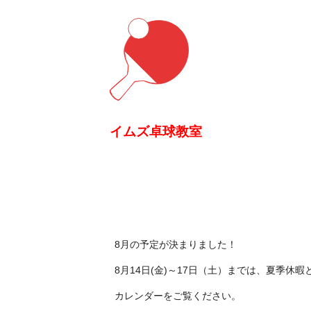
イムズ卓球教室
8月の予定が決まりました！
8月14日(金)～17日（土）までは、夏季休
カレンダーをご覧ください。