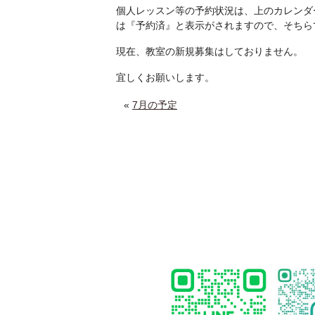
個人レッスン等の予約状況は、上のカレンダ
は『予約済』と表示がされますので、そちら
現在、教室の新規募集はしておりません。
宜しくお願いします。
«
7月の予定