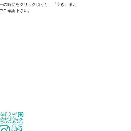
ーの時間をクリック頂くと、『空き』また
でご確認下さい。